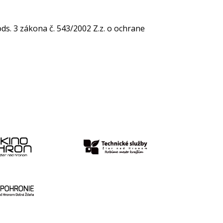
ods. 3 zákona č. 543/2002 Z.z. o ochrane