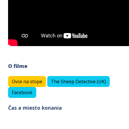
O filme
Ovce na stope
The Sheep Detective (UK)
Facebook
Čas a miesto konania