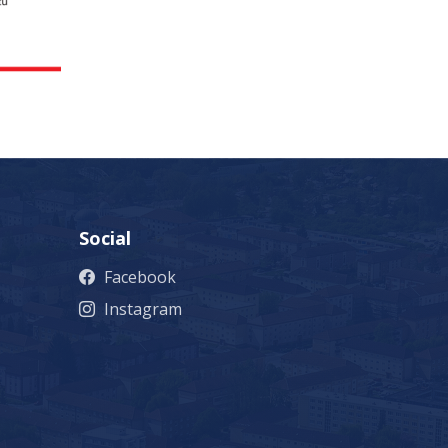
Social
Facebook
Instagram