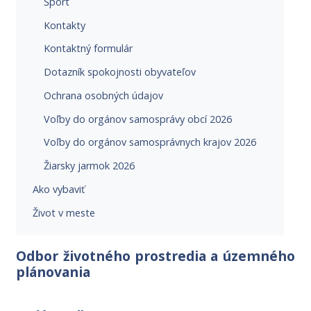
Šport
Kontakty
Kontaktný formulár
Dotazník spokojnosti obyvateľov
Ochrana osobných údajov
Voľby do orgánov samosprávy obcí 2026
Voľby do orgánov samosprávnych krajov 2026
Žiarsky jarmok 2026
Ako vybaviť
Život v meste
Odbor životného prostredia a územného
plánovania