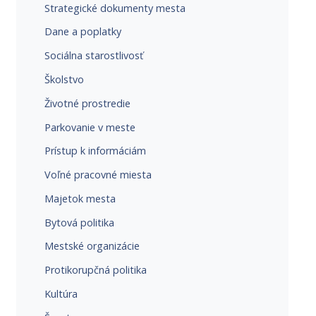
Strategické dokumenty mesta
Dane a poplatky
Sociálna starostlivosť
Školstvo
Životné prostredie
Parkovanie v meste
Prístup k informáciám
Voľné pracovné miesta
Majetok mesta
Bytová politika
Mestské organizácie
Protikorupčná politika
Kultúra