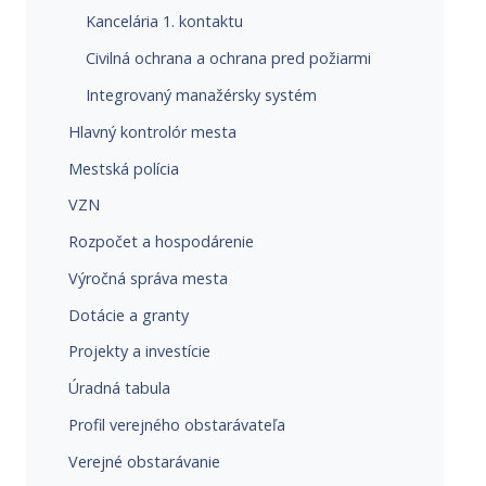
Kancelária 1. kontaktu
Civilná ochrana a ochrana pred požiarmi
Integrovaný manažérsky systém
Hlavný kontrolór mesta
Mestská polícia
VZN
Rozpočet a hospodárenie
Výročná správa mesta
Dotácie a granty
Projekty a investície
Úradná tabula
Profil verejného obstarávateľa
Verejné obstarávanie