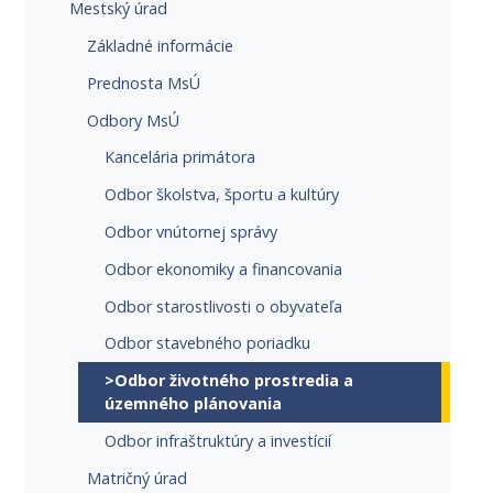
Mestský úrad
Základné informácie
Prednosta MsÚ
Odbory MsÚ
Kancelária primátora
Odbor školstva, športu a kultúry
Odbor vnútornej správy
Odbor ekonomiky a financovania
Odbor starostlivosti o obyvateľa
Odbor stavebného poriadku
>Odbor životného prostredia a
územného plánovania
Odbor infraštruktúry a investícií
Matričný úrad