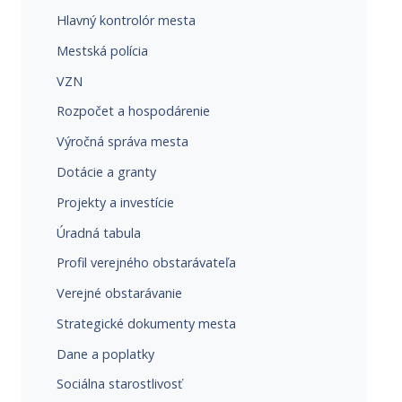
Hlavný kontrolór mesta
Mestská polícia
VZN
Rozpočet a hospodárenie
Výročná správa mesta
Dotácie a granty
Projekty a investície
Úradná tabula
Profil verejného obstarávateľa
Verejné obstarávanie
Strategické dokumenty mesta
Dane a poplatky
Sociálna starostlivosť