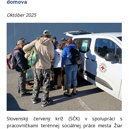
domova
Október 2025
Slovenský červený kríž (SČK) v spolupráci s
pracovníčkami terénnej sociálnej práce mesta Žiar