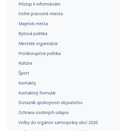
Prístup k informáciám
Voľné pracovné miesta
Majetok mesta
Bytová politika
Mestské organizácie
Protikorupčná politika
Kultúra
Šport
Kontakty
Kontaktný formulár
Dotazník spokojnosti obyvateľov
Ochrana osobných údajov
Voľby do orgánov samosprávy obcí 2026