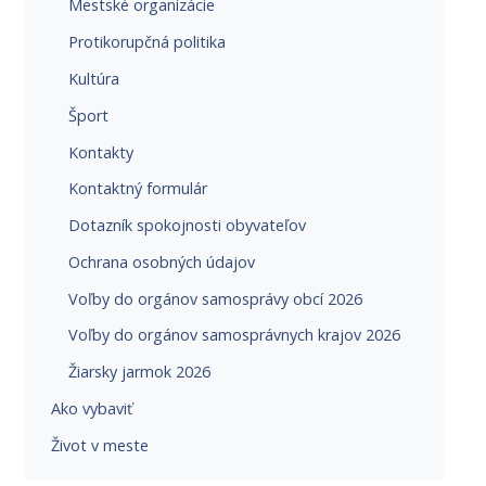
Mestské organizácie
Protikorupčná politika
Kultúra
Šport
Kontakty
Kontaktný formulár
Dotazník spokojnosti obyvateľov
Ochrana osobných údajov
Voľby do orgánov samosprávy obcí 2026
Voľby do orgánov samosprávnych krajov 2026
Žiarsky jarmok 2026
Ako vybaviť
Život v meste