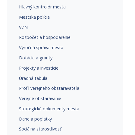
Hlavný kontrolór mesta
Mestská polícia
VZN
Rozpočet a hospodárenie
Výročná správa mesta
Dotácie a granty
Projekty a investície
Úradná tabula
Profil verejného obstarávateľa
Verejné obstarávanie
Strategické dokumenty mesta
Dane a poplatky
Sociálna starostlivosť