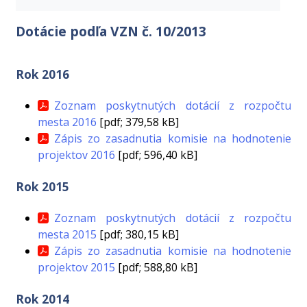
Dotácie podľa VZN č. 10/2013
Rok 2016
Zoznam poskytnutých dotácií z rozpočtu
mesta 2016
[pdf; 379,58 kB]
Zápis zo zasadnutia komisie na hodnotenie
projektov 2016
[pdf; 596,40 kB]
Rok 2015
Zoznam poskytnutých dotácií z rozpočtu
mesta 2015
[pdf; 380,15 kB]
Zápis zo zasadnutia komisie na hodnotenie
projektov 2015
[pdf; 588,80 kB]
Rok 2014