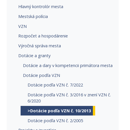
Hlavný kontrolór mesta
Mestská polícia
VZN
Rozpočet a hospodárenie
Výročná správa mesta
Dotácie a granty
Dotácie a dary v kompetencii primátora mesta
Dotácie podľa VZN
Dotácie podľa VZN č. 7/2022
Dotácie podľa VZN č. 3/2016 v znení VZN č.
6/2020
>Dotácie podľa VZN č. 10/2013
Dotácie podľa VZN č. 2/2005