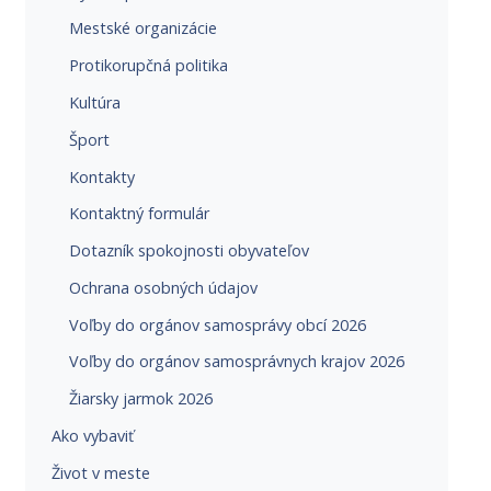
Mestské organizácie
Protikorupčná politika
Kultúra
Šport
Kontakty
Kontaktný formulár
Dotazník spokojnosti obyvateľov
Ochrana osobných údajov
Voľby do orgánov samosprávy obcí 2026
Voľby do orgánov samosprávnych krajov 2026
Žiarsky jarmok 2026
Ako vybaviť
Život v meste