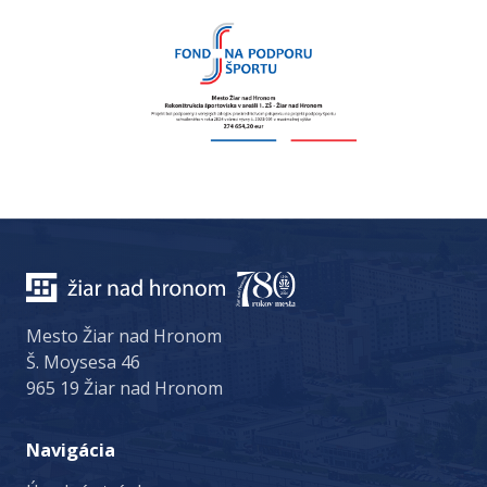
Mesto Žiar nad Hronom
Š. Moysesa 46
965 19 Žiar nad Hronom
Navigácia