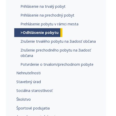
Prihlásenie na trvalý pobyt
Prihlásenie na prechodný pobyt
Prehlásenie pobytu v rámci mesta
>Odhlásenie pobytu
Zrušenie trvalého pobytu na žiadosť občana
Zrušenie prechodného pobytu na žiadosť
občana
Potvrdenie o trvalom/prechodnom pobyte
Nehnuteľnosti
Stavebný úrad
Sociálna starostlivosť
Školstvo
Športové podujatia