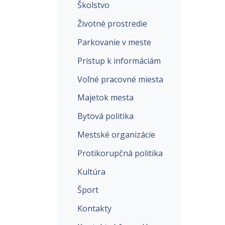
Školstvo
Životné prostredie
Parkovanie v meste
Prístup k informáciám
Voľné pracovné miesta
Majetok mesta
Bytová politika
Mestské organizácie
Protikorupčná politika
Kultúra
Šport
Kontakty