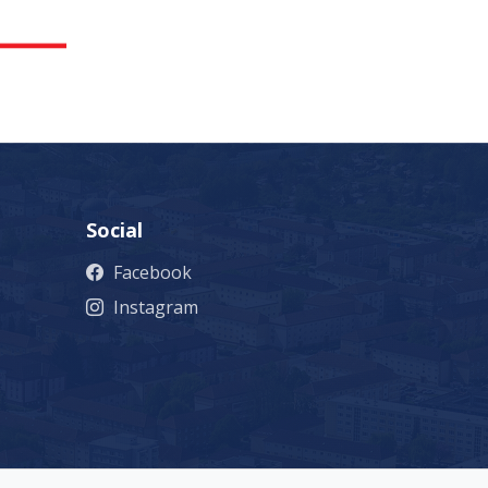
Social
Facebook
Instagram