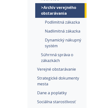
>Archív verejného
obstarávania
Podlimitná zákazka
Nadlimitná zákazka
Dynamický nákupný
systém
Súhrnná správa o
zákazkách
Verejné obstarávanie
Strategické dokumenty
mesta
Dane a poplatky
Sociálna starostlivosť