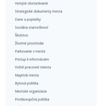
Verejné obstarávanie
Strategické dokumenty mesta
Dane a poplatky
Sociálna starostlivosť
Školstvo
Životné prostredie
Parkovanie v meste
Prístup k informáciám
Voľné pracovné miesta
Majetok mesta
Bytová politika
Mestské organizácie
Protikorupčná politika