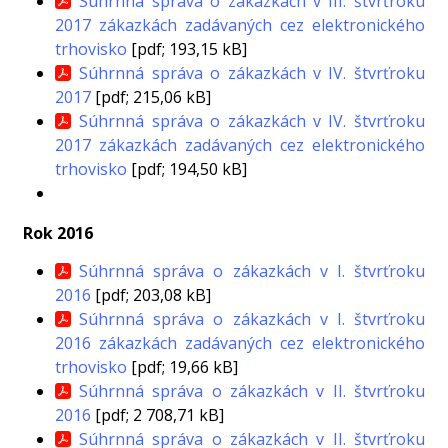
Súhrnná správa o zákazkách v III. štvrťroku
2017 zákazkách zadávaných cez elektronického
trhovisko
[pdf; 193,15 kB]
Súhrnná správa o zákazkách v IV. štvrťroku
2017
[pdf; 215,06 kB]
Súhrnná správa o zákazkách v IV. štvrťroku
2017 zákazkách zadávaných cez elektronického
trhovisko
[pdf; 194,50 kB]
Rok 2016
Súhrnná správa o zákazkách v I. štvrťroku
2016
[pdf; 203,08 kB]
Súhrnná správa o zákazkách v I. štvrťroku
2016 zákazkách zadávaných cez elektronického
trhovisko
[pdf; 19,66 kB]
Súhrnná správa o zákazkách v II. štvrťroku
2016
[pdf; 2 708,71 kB]
Súhrnná správa o zákazkách v II. štvrťroku