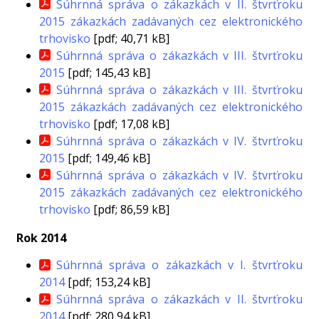
Súhrnná správa o zákazkách v II. štvrťroku
2015 zákazkách zadávaných cez elektronického
trhovisko
[pdf; 40,71 kB]
Súhrnná správa o zákazkách v III. štvrťroku
2015
[pdf; 145,43 kB]
Súhrnná správa o zákazkách v III. štvrťroku
2015 zákazkách zadávaných cez elektronického
trhovisko
[pdf; 17,08 kB]
Súhrnná správa o zákazkách v IV. štvrťroku
2015
[pdf; 149,46 kB]
Súhrnná správa o zákazkách v IV. štvrťroku
2015 zákazkách zadávaných cez elektronického
trhovisko
[pdf; 86,59 kB]
Rok 2014
Súhrnná správa o zákazkách v I. štvrťroku
2014
[pdf; 153,24 kB]
Súhrnná správa o zákazkách v II. štvrťroku
2014
[pdf; 280,94 kB]