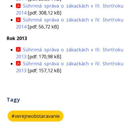
Súhrnná správa o zákazkách v III. štvrťroku
2014
[pdf; 308,12 kB]
Súhrnná správa o zákazkách v IV. štvrťroku
2014
[pdf; 56,72 kB]
Rok 2013
Súhrnná správa o zákazkách v III. štvrťroku
2013
[pdf; 170,98 kB]
Súhrnná správa o zákazkách v IV. štvrťroku
2013
[pdf; 157,12 kB]
Tagy
#verejneobstaravanie