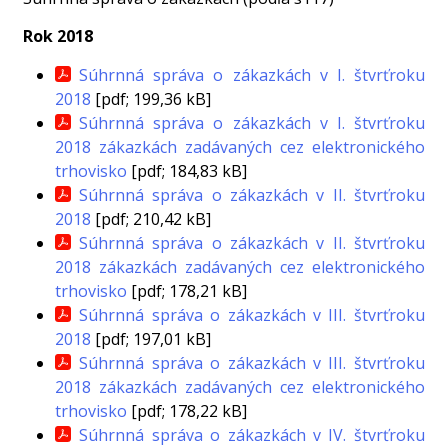
Rok 2018
Súhrnná správa o zákazkách v I. štvrťroku
2018
[pdf; 199,36 kB]
Súhrnná správa o zákazkách v I. štvrťroku
2018 zákazkách zadávaných cez elektronického
trhovisko
[pdf; 184,83 kB]
Súhrnná správa o zákazkách v II. štvrťroku
2018
[pdf; 210,42 kB]
Súhrnná správa o zákazkách v II. štvrťroku
2018 zákazkách zadávaných cez elektronického
trhovisko
[pdf; 178,21 kB]
Súhrnná správa o zákazkách v III. štvrťroku
2018
[pdf; 197,01 kB]
Súhrnná správa o zákazkách v III. štvrťroku
2018 zákazkách zadávaných cez elektronického
trhovisko
[pdf; 178,22 kB]
Súhrnná správa o zákazkách v IV. štvrťroku