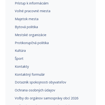
Prístup k informáciám
Voľné pracovné miesta
Majetok mesta
Bytová politika
Mestské organizácie
Protikorupčná politika
Kultúra
Šport
Kontakty
Kontaktný formulár
Dotazník spokojnosti obyvateľov
Ochrana osobných údajov
Voľby do orgánov samosprávy obcí 2026