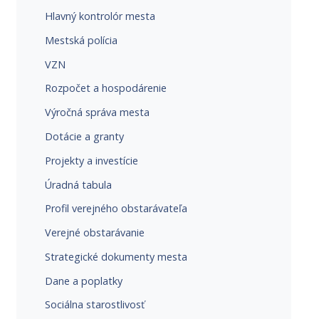
Hlavný kontrolór mesta
Mestská polícia
VZN
Rozpočet a hospodárenie
Výročná správa mesta
Dotácie a granty
Projekty a investície
Úradná tabula
Profil verejného obstarávateľa
Verejné obstarávanie
Strategické dokumenty mesta
Dane a poplatky
Sociálna starostlivosť