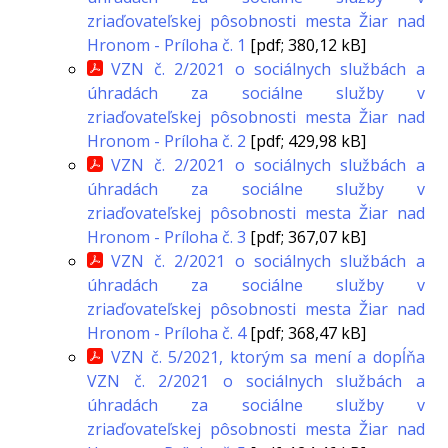
zriaďovateľskej pôsobnosti mesta Žiar nad
Hronom - Príloha č. 1
[pdf; 380,12 kB]
VZN č. 2/2021 o sociálnych službách a
úhradách za sociálne služby v
zriaďovateľskej pôsobnosti mesta Žiar nad
Hronom - Príloha č. 2
[pdf; 429,98 kB]
VZN č. 2/2021 o sociálnych službách a
úhradách za sociálne služby v
zriaďovateľskej pôsobnosti mesta Žiar nad
Hronom - Príloha č. 3
[pdf; 367,07 kB]
VZN č. 2/2021 o sociálnych službách a
úhradách za sociálne služby v
zriaďovateľskej pôsobnosti mesta Žiar nad
Hronom - Príloha č. 4
[pdf; 368,47 kB]
VZN č. 5/2021, ktorým sa mení a dopĺňa
VZN č. 2/2021 o sociálnych službách a
úhradách za sociálne služby v
zriaďovateľskej pôsobnosti mesta Žiar nad