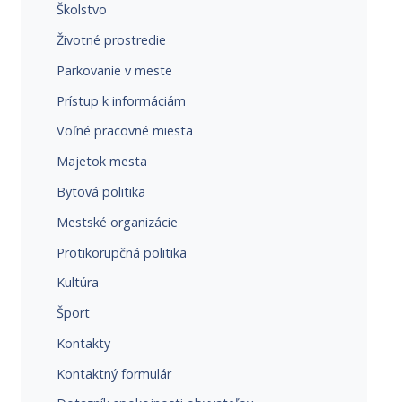
Školstvo
Životné prostredie
Parkovanie v meste
Prístup k informáciám
Voľné pracovné miesta
Majetok mesta
Bytová politika
Mestské organizácie
Protikorupčná politika
Kultúra
Šport
Kontakty
Kontaktný formulár