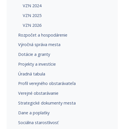
VZN 2024
VZN 2025
VZN 2026
Rozpočet a hospodárenie
Výročná správa mesta
Dotácie a granty
Projekty a investície
Úradná tabula
Profil verejného obstarávateľa
Verejné obstarávanie
Strategické dokumenty mesta
Dane a poplatky
Sociálna starostlivosť