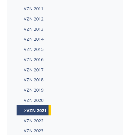
VZN 2011
VZN 2012
VZN 2013
VZN 2014
VZN 2015
VZN 2016
VZN 2017
VZN 2018
VZN 2019
VZN 2020
>VZN 2021
VZN 2022
VZN 2023