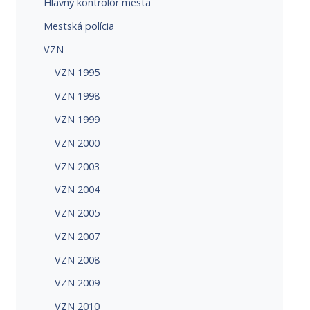
Hlavný kontrolór mesta
Mestská polícia
VZN
VZN 1995
VZN 1998
VZN 1999
VZN 2000
VZN 2003
VZN 2004
VZN 2005
VZN 2007
VZN 2008
VZN 2009
VZN 2010