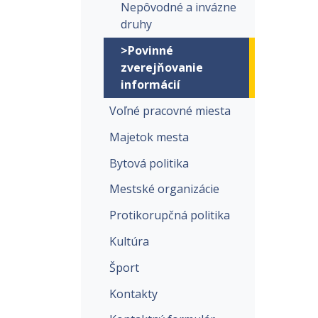
Nepôvodné a invázne
druhy
>Povinné
zverejňovanie
informácií
Voľné pracovné miesta
Majetok mesta
Bytová politika
Mestské organizácie
Protikorupčná politika
Kultúra
Šport
Kontakty