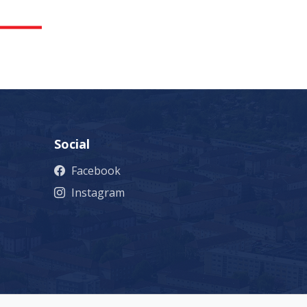
Social
Facebook
Instagram