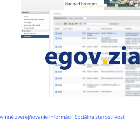
vinné zverejňovanie informácií: Sociálna starostlivosť