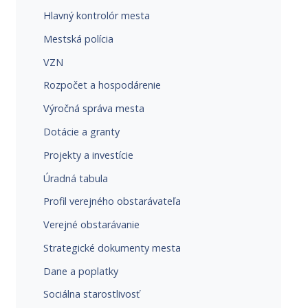
Hlavný kontrolór mesta
Mestská polícia
VZN
Rozpočet a hospodárenie
Výročná správa mesta
Dotácie a granty
Projekty a investície
Úradná tabula
Profil verejného obstarávateľa
Verejné obstarávanie
Strategické dokumenty mesta
Dane a poplatky
Sociálna starostlivosť