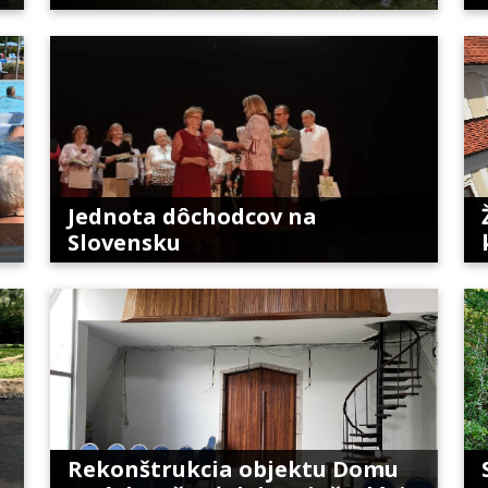
Jednota dôchodcov na
Slovensku
Rekonštrukcia objektu Domu