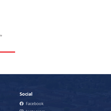
Social
Facebook