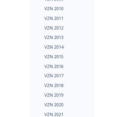
VZN 2010
VZN 2011
VZN 2012
VZN 2013
VZN 2014
VZN 2015
VZN 2016
VZN 2017
VZN 2018
VZN 2019
VZN 2020
VZN 2021