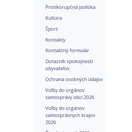
Protikorupčná politika
Kultúra
Šport
Kontakty
Kontaktný formulár
Dotazník spokojnosti
obyvateľov
Ochrana osobných údajov
Voľby do orgánov
samosprávy obcí 2026
Voľby do orgánov
samosprávnych krajov
2026