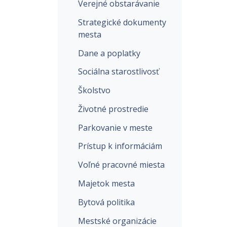
Verejné obstarávanie
Strategické dokumenty
mesta
Dane a poplatky
Sociálna starostlivosť
Školstvo
Životné prostredie
Parkovanie v meste
Prístup k informáciám
Voľné pracovné miesta
Majetok mesta
Bytová politika
Mestské organizácie