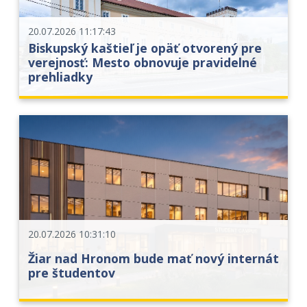
20.07.2026 11:17:43
Biskupský kaštieľ je opäť otvorený pre
verejnosť: Mesto obnovuje pravidelné
prehliadky
20.07.2026 10:31:10
Žiar nad Hronom bude mať nový internát
pre študentov