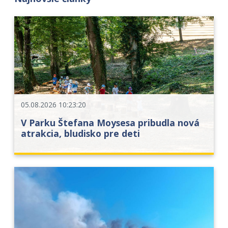
05.08.2026 10:23:20
V Parku Štefana Moysesa pribudla nová
atrakcia, bludisko pre deti