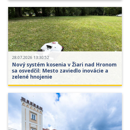
28.07.2026 13:30:52
Nový systém kosenia v Žiari nad Hronom
sa osvedčil: Mesto zaviedlo inovácie a
zelené hnojenie