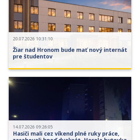
20.07.2026 10:31:10
Žiar nad Hronom bude mať nový internát
pre študentov
14.07.2026 09:26:05
Hasiči mali cez víkend plné ruky práce,