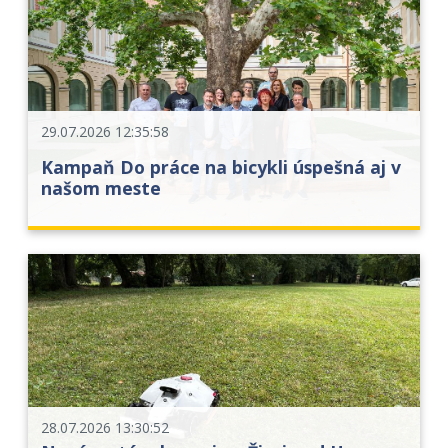
29.07.2026 12:35:58
Kampaň Do práce na bicykli úspešná aj v
našom meste
28.07.2026 13:30:52