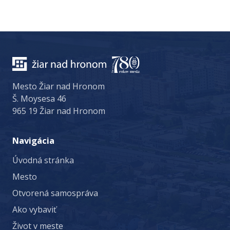
Mesto Žiar nad Hronom
Š. Moysesa 46
965 19 Žiar nad Hronom
Navigácia
Úvodná stránka
Mesto
Otvorená samospráva
Ako vybaviť
Život v meste