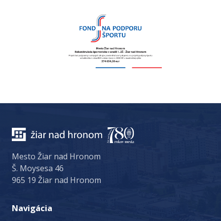
Mesto Žiar nad Hronom
Š. Moysesa 46
965 19 Žiar nad Hronom
Navigácia