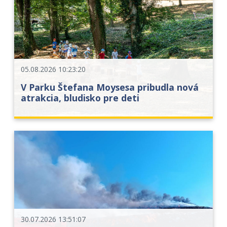
05.08.2026 10:23:20
V Parku Štefana Moysesa pribudla nová
atrakcia, bludisko pre deti
30.07.2026 13:51:07