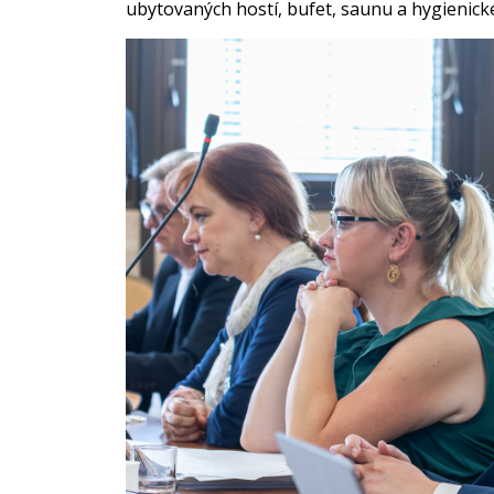
ubytovaných hostí, bufet, saunu a hygienické