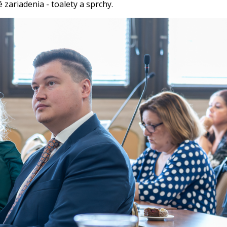
 zariadenia - toalety a sprchy.