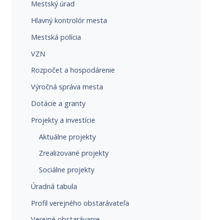
Mestský úrad
Hlavný kontrolór mesta
Mestská polícia
VZN
Rozpočet a hospodárenie
Výročná správa mesta
Dotácie a granty
Projekty a investície
Aktuálne projekty
Zrealizované projekty
Sociálne projekty
Úradná tabula
Profil verejného obstarávateľa
Verejné obstarávanie