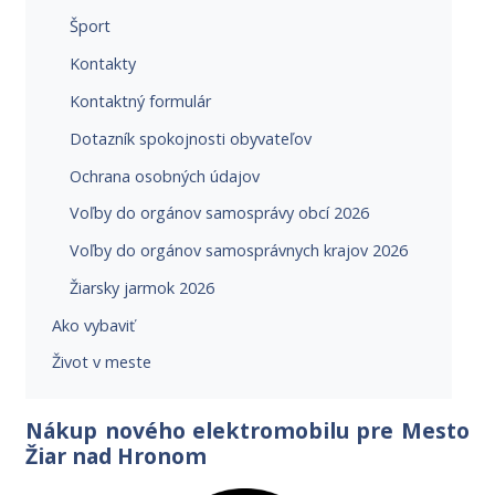
Šport
Kontakty
Kontaktný formulár
Dotazník spokojnosti obyvateľov
Ochrana osobných údajov
Voľby do orgánov samosprávy obcí 2026
Voľby do orgánov samosprávnych krajov 2026
Žiarsky jarmok 2026
Ako vybaviť
Život v meste
Nákup nového elektromobilu pre Mesto
Žiar nad Hronom