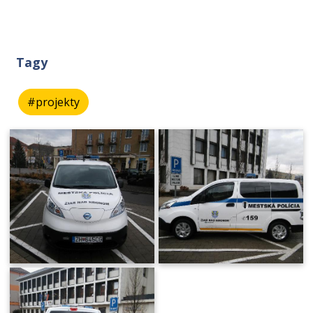
Tagy
#projekty