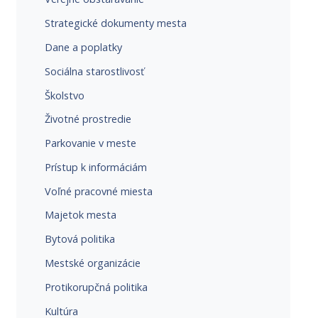
Strategické dokumenty mesta
Dane a poplatky
Sociálna starostlivosť
Školstvo
Životné prostredie
Parkovanie v meste
Prístup k informáciám
Voľné pracovné miesta
Majetok mesta
Bytová politika
Mestské organizácie
Protikorupčná politika
Kultúra