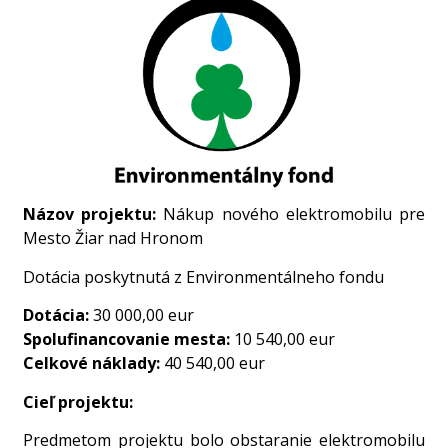
Názov projektu:
Nákup nového elektromobilu pre
Mesto Žiar nad Hronom
Dotácia poskytnutá z Environmentálneho fondu
Dotácia:
30 000,00 eur
Spolufinancovanie mesta:
10 540,00 eur
Celkové náklady:
40 540,00 eur
Cieľ projektu:
Predmetom projektu bolo obstaranie elektromobilu