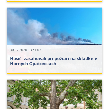
30.07.2026 13:51:07
Hasiči zasahovali pri požiari na skládke v
Horných Opatovciach