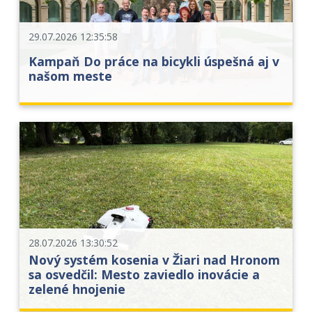
29.07.2026 12:35:58
Kampaň Do práce na bicykli úspešná aj v
našom meste
28.07.2026 13:30:52
Nový systém kosenia v Žiari nad Hronom
sa osvedčil: Mesto zaviedlo inovácie a
zelené hnojenie