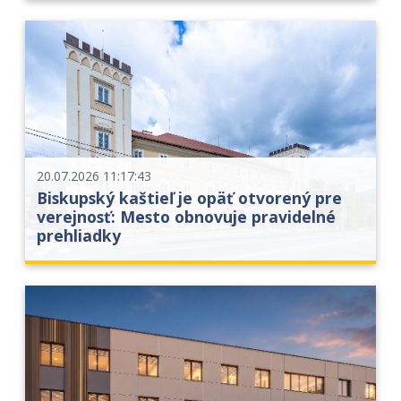
20.07.2026 11:17:43
Biskupský kaštieľ je opäť otvorený pre
verejnosť: Mesto obnovuje pravidelné
prehliadky