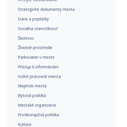
Strategické dokumenty mesta
Dane a poplatky
Sociálna starostlivosť
Školstvo
Životné prostredie
Parkovanie v meste
Prístup k informáciám
Voľné pracovné miesta
Majetok mesta
Bytová politika
Mestské organizácie
Protikorupčná politika
Kultúra