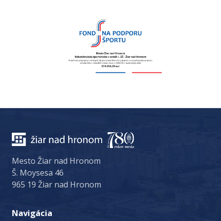
Mesto Žiar nad Hronom
Š. Moysesa 46
965 19 Žiar nad Hronom
Navigácia