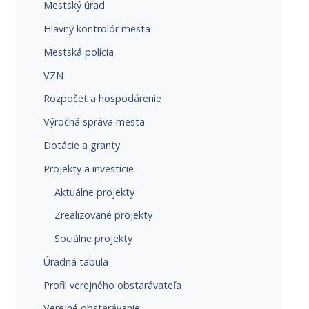
Mestský úrad
Hlavný kontrolór mesta
Mestská polícia
VZN
Rozpočet a hospodárenie
Výročná správa mesta
Dotácie a granty
Projekty a investície
Aktuálne projekty
Zrealizované projekty
Sociálne projekty
Úradná tabula
Profil verejného obstarávateľa
Verejné obstarávanie