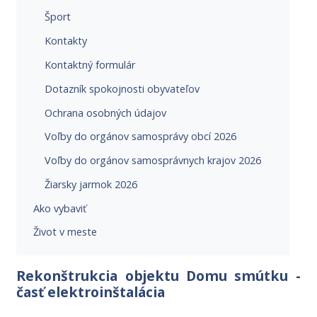
Šport
Kontakty
Kontaktný formulár
Dotazník spokojnosti obyvateľov
Ochrana osobných údajov
Voľby do orgánov samosprávy obcí 2026
Voľby do orgánov samosprávnych krajov 2026
Žiarsky jarmok 2026
Ako vybaviť
Život v meste
Rekonštrukcia objektu Domu smútku -
časť elektroinštalácia