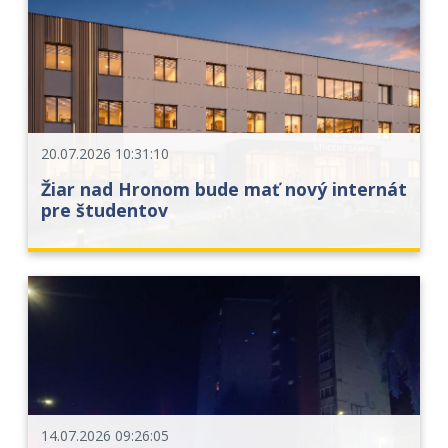
20.07.2026 10:31:10
Žiar nad Hronom bude mať nový internát
pre študentov
14.07.2026 09:26:05