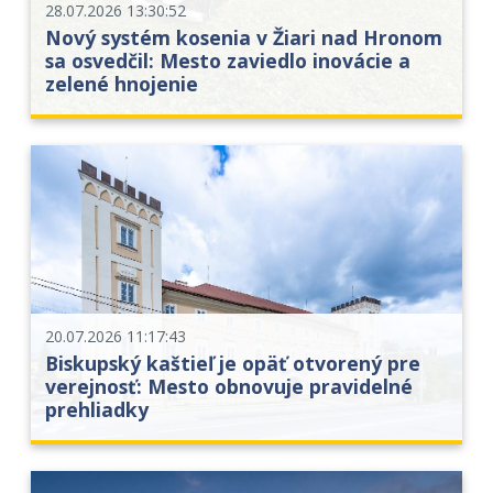
28.07.2026 13:30:52
Nový systém kosenia v Žiari nad Hronom
sa osvedčil: Mesto zaviedlo inovácie a
zelené hnojenie
20.07.2026 11:17:43
Biskupský kaštieľ je opäť otvorený pre
verejnosť: Mesto obnovuje pravidelné
prehliadky