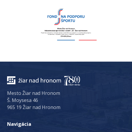
Mesto Žiar nad Hronom
Š. Moysesa 46
965 19 Žiar nad Hronom
Navigácia