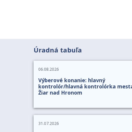
Úradná tabuľa
06.08.2026
Výberové konanie: hlavný
kontrolór/hlavná kontrolórka mest
Žiar nad Hronom
31.07.2026